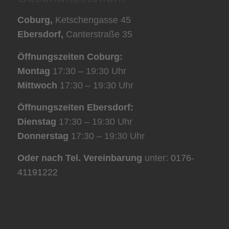
Coburg,
Ketschengasse 45
Ebersdorf,
Canterstraße 35
Öffnungszeiten Coburg:
Montag
17:30 – 19:30 Uhr
Mittwoch
17:30 – 19:30 Uhr
Öffnungszeiten Ebersdorf:
Dienstag
17:30 – 19:30 Uhr
Donnerstag
17:30 – 19:30 Uhr
Oder nach Tel. Vereinbarung
unter:
0176-
41191222