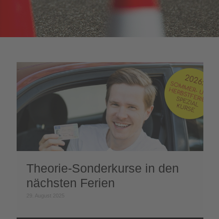
Theorie-Sonderkurse in den
nächsten Ferien
29. August 2025