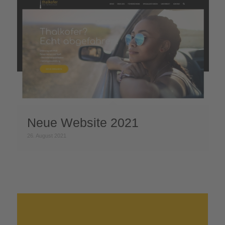
Neue Website 2021
26. August 2021